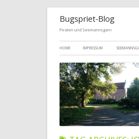
Bugspriet-Blog
Piraten und Seemannsgarn
HOME
IMPRESSUM
SEEMANNSG