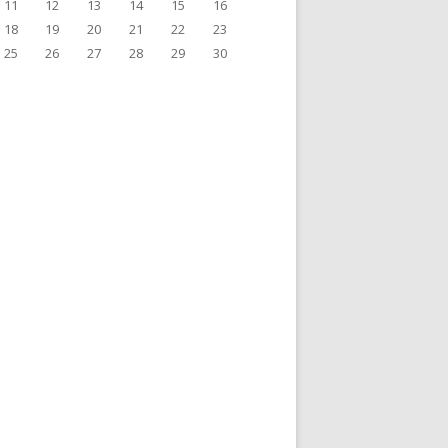
11
12
13
14
15
16
18
19
20
21
22
23
25
26
27
28
29
30