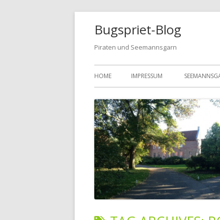
Bugspriet-Blog
Piraten und Seemannsgarn
HOME
IMPRESSUM
SEEMANNSG