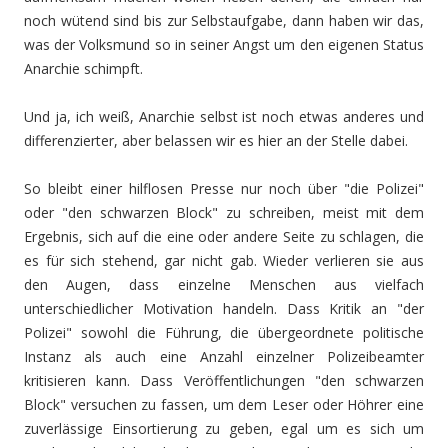
noch wütend sind bis zur Selbstaufgabe, dann haben wir das,
was der Volksmund so in seiner Angst um den eigenen Status
Anarchie schimpft.
Und ja, ich weiß, Anarchie selbst ist noch etwas anderes und
differenzierter, aber belassen wir es hier an der Stelle dabei.
So bleibt einer hilflosen Presse nur noch über "die Polizei"
oder "den schwarzen Block" zu schreiben, meist mit dem
Ergebnis, sich auf die eine oder andere Seite zu schlagen, die
es für sich stehend, gar nicht gab. Wieder verlieren sie aus
den Augen, dass einzelne Menschen aus vielfach
unterschiedlicher Motivation handeln. Dass Kritik an "der
Polizei" sowohl die Führung, die übergeordnete politische
Instanz als auch eine Anzahl einzelner Polizeibeamter
kritisieren kann. Dass Veröffentlichungen "den schwarzen
Block" versuchen zu fassen, um dem Leser oder Höhrer eine
zuverlässige Einsortierung zu geben, egal um es sich um