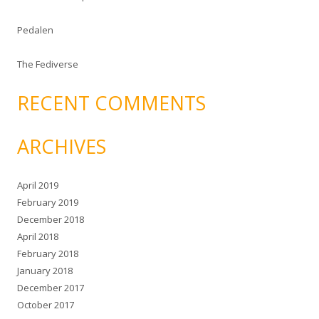
Pedalen
The Fediverse
RECENT COMMENTS
ARCHIVES
April 2019
February 2019
December 2018
April 2018
February 2018
January 2018
December 2017
October 2017