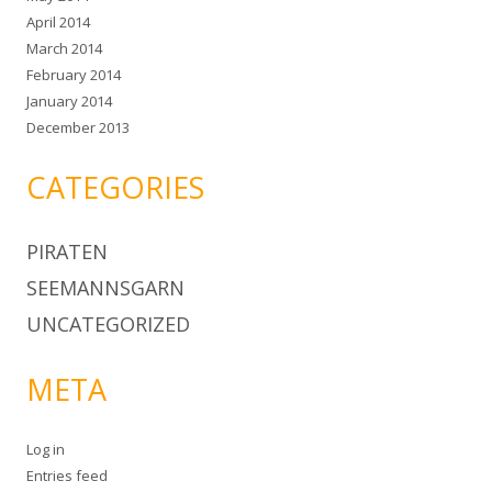
April 2014
March 2014
February 2014
January 2014
December 2013
CATEGORIES
PIRATEN
SEEMANNSGARN
UNCATEGORIZED
META
Log in
Entries feed