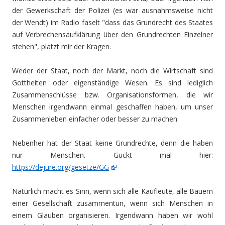
der Gewerkschaft der Polizei (es war ausnahmsweise nicht
der Wendt) im Radio faselt "dass das Grundrecht des Staates
auf Verbrechensaufklärung über den Grundrechten Einzelner
stehen", platzt mir der Kragen.
Weder der Staat, noch der Markt, noch die Wirtschaft sind
Gottheiten oder eigenständige Wesen. Es sind lediglich
Zusammenschlüsse bzw. Organisationsformen, die wir
Menschen irgendwann einmal geschaffen haben, um unser
Zusammenleben einfacher oder besser zu machen.
Nebenher hat der Staat keine Grundrechte, denn die haben
nur Menschen. Guckt mal hier:
https://dejure.org/gesetze/GG
Natürlich macht es Sinn, wenn sich alle Kaufleute, alle Bauern
einer Gesellschaft zusammentun, wenn sich Menschen in
einem Glauben organisieren. Irgendwann haben wir wohl