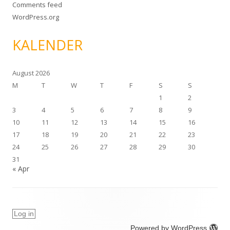
Comments feed
WordPress.org
KALENDER
August 2026
M
T
W
T
F
S
S
1
2
3
4
5
6
7
8
9
10
11
12
13
14
15
16
17
18
19
20
21
22
23
24
25
26
27
28
29
30
31
« Apr
Log in
Powered by WordPress