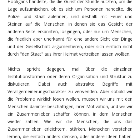
Hooligans handelte, die die Gunst der Stunde nutzten, um die
Lage aufzumischen, ob es sich um Personen handelte, die
Polizei und Staat ablehnen, und deshalb mit Feuer und
Steinen auf die Menschen, in denen sie das Gesicht der
anderen Seite erkannten, losgingen, oder nur um Menschen,
die friedlich aber unerkannt für eine andere Sicht der Dinge
und der Gesellschaft argumentieren, oder sich einfach nicht
durch "den Staat" aus ihrer Heimat vertreiben lassen wollten.
Nichts spricht dagegen, mal über die einzelnen
Institutionsformen oder deren Organisation und Struktur zu
diskutieren. Dabei auch abstrakte Begriffe mit
Verallgemeinerungscharakter zu verwenden. Aber sobald wir
die Probleme wirklich lösen wollen, müssen wir uns mit den
Menschen dahinter beschäftigen; ihrer Motivation, und wir wir
ein Zusammenleben schaffen können, in dem Menschen
wieder zählen. Wie wir die Menschen, die uns das
Zusammenleben erleichtern, stärken. Menschen verstehen
lernen, die einfach anders denken, oder andere Ideen haben.