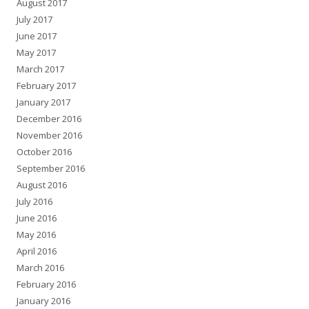
August 2017
July 2017
June 2017
May 2017
March 2017
February 2017
January 2017
December 2016
November 2016
October 2016
September 2016
August 2016
July 2016
June 2016
May 2016
April 2016
March 2016
February 2016
January 2016