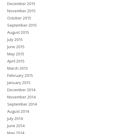
December 2015
November 2015
October 2015
September 2015
August 2015
July 2015
June 2015
May 2015
April 2015
March 2015
February 2015
January 2015
December 2014
November 2014
September 2014
August 2014
July 2014
June 2014
May 2014