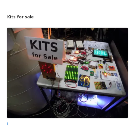
Kits for sale
t