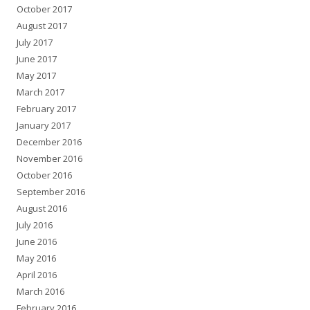
October 2017
August 2017
July 2017
June 2017
May 2017
March 2017
February 2017
January 2017
December 2016
November 2016
October 2016
September 2016
August 2016
July 2016
June 2016
May 2016
April 2016
March 2016
February 2016