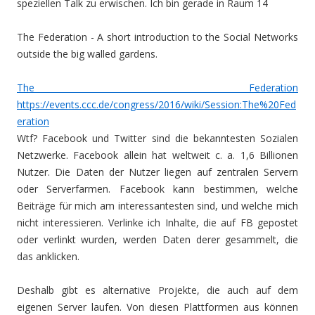
speziellen Talk zu erwischen. Ich bin gerade in Raum 14
The Federation - A short introduction to the Social Networks
outside the big walled gardens.
The Federation
https://events.ccc.de/congress/2016/wiki/Session:The%20Fed
eration
Wtf? Facebook und Twitter sind die bekanntesten Sozialen
Netzwerke. Facebook allein hat weltweit c. a. 1,6 Billionen
Nutzer. Die Daten der Nutzer liegen auf zentralen Servern
oder Serverfarmen. Facebook kann bestimmen, welche
Beiträge für mich am interessantesten sind, und welche mich
nicht interessieren. Verlinke ich Inhalte, die auf FB gepostet
oder verlinkt wurden, werden Daten derer gesammelt, die
das anklicken.
Deshalb gibt es alternative Projekte, die auch auf dem
eigenen Server laufen. Von diesen Plattformen aus können