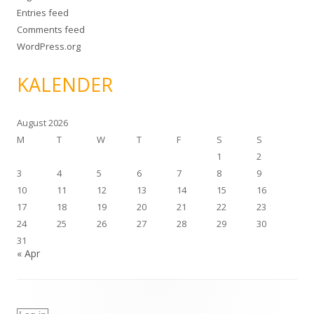
Entries feed
Comments feed
WordPress.org
KALENDER
August 2026
M
T
W
T
F
S
S
1
2
3
4
5
6
7
8
9
10
11
12
13
14
15
16
17
18
19
20
21
22
23
24
25
26
27
28
29
30
31
« Apr