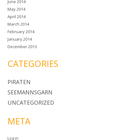
June 2014
May 2014
April 2014
March 2014
February 2014
January 2014
December 2013
CATEGORIES
PIRATEN
SEEMANNSGARN
UNCATEGORIZED
META
Log in