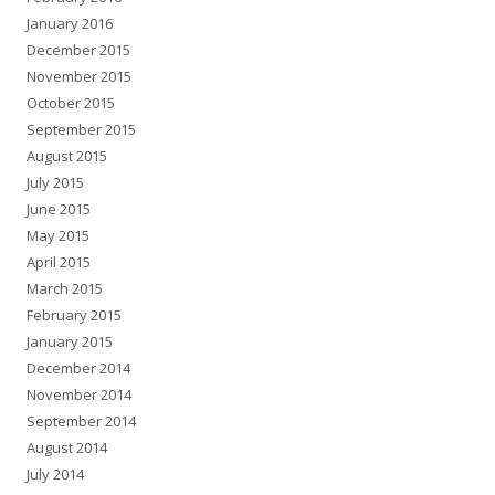
January 2016
December 2015
November 2015
October 2015
September 2015
August 2015
July 2015
June 2015
May 2015
April 2015
March 2015
February 2015
January 2015
December 2014
November 2014
September 2014
August 2014
July 2014