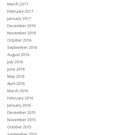
March 2017
February 2017
January 2017
December 2016
November 2016
October 2016
September 2016
August 2016
July 2016
June 2016
May 2016
April 2016
March 2016
February 2016
January 2016
December 2015
November 2015
October 2015
September 2015