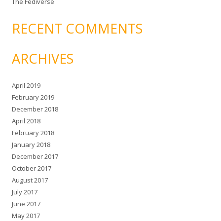
The Fediverse
RECENT COMMENTS
ARCHIVES
April 2019
February 2019
December 2018
April 2018
February 2018
January 2018
December 2017
October 2017
August 2017
July 2017
June 2017
May 2017