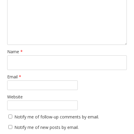
Name
*
Email
*
Website
Notify me of follow-up comments by email.
Notify me of new posts by email.