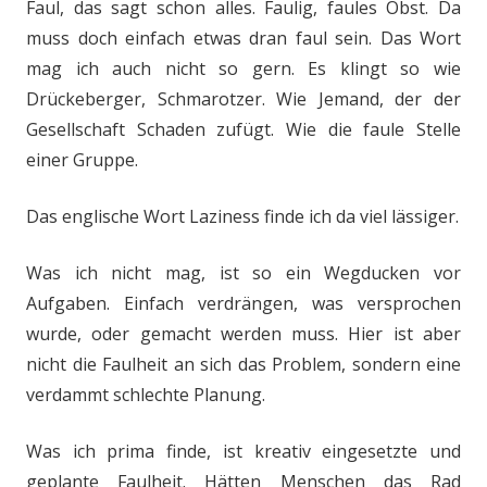
Faul, das sagt schon alles. Faulig, faules Obst. Da
muss doch einfach etwas dran faul sein. Das Wort
mag ich auch nicht so gern. Es klingt so wie
Drückeberger, Schmarotzer. Wie Jemand, der der
Gesellschaft Schaden zufügt. Wie die faule Stelle
einer Gruppe.
Das englische Wort Laziness finde ich da viel lässiger.
Was ich nicht mag, ist so ein Wegducken vor
Aufgaben. Einfach verdrängen, was versprochen
wurde, oder gemacht werden muss. Hier ist aber
nicht die Faulheit an sich das Problem, sondern eine
verdammt schlechte Planung.
Was ich prima finde, ist kreativ eingesetzte und
geplante Faulheit. Hätten Menschen das Rad