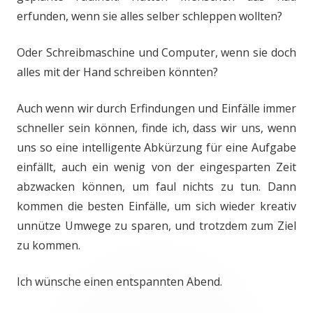
erfunden, wenn sie alles selber schleppen wollten?
Oder Schreibmaschine und Computer, wenn sie doch
alles mit der Hand schreiben könnten?
Auch wenn wir durch Erfindungen und Einfälle immer
schneller sein können, finde ich, dass wir uns, wenn
uns so eine intelligente Abkürzung für eine Aufgabe
einfällt, auch ein wenig von der eingesparten Zeit
abzwacken können, um faul nichts zu tun. Dann
kommen die besten Einfälle, um sich wieder kreativ
unnütze Umwege zu sparen, und trotzdem zum Ziel
zu kommen.
Ich wünsche einen entspannten Abend.