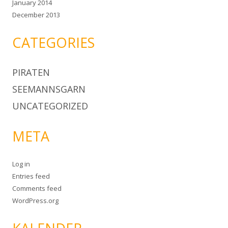
January 2014
December 2013
CATEGORIES
PIRATEN
SEEMANNSGARN
UNCATEGORIZED
META
Log in
Entries feed
Comments feed
WordPress.org