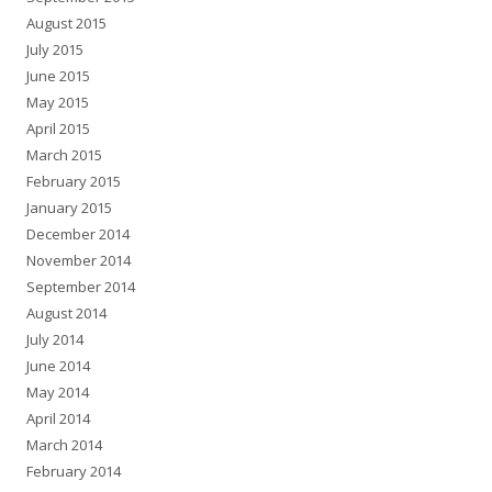
August 2015
July 2015
June 2015
May 2015
April 2015
March 2015
February 2015
January 2015
December 2014
November 2014
September 2014
August 2014
July 2014
June 2014
May 2014
April 2014
March 2014
February 2014