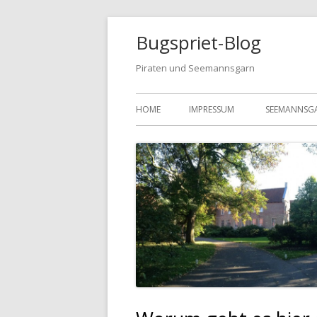
Bugspriet-Blog
Piraten und Seemannsgarn
HOME
IMPRESSUM
SEEMANNSG