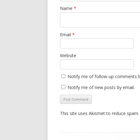
Name
*
Email
*
Website
Notify me of follow-up comments b
Notify me of new posts by email.
This site uses Akismet to reduce spam