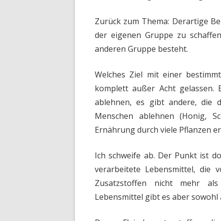
Zurück zum Thema: Derartige Bei
der eigenen Gruppe zu schaffen,
anderen Gruppe besteht.
Welches Ziel mit einer bestimmt
komplett außer Acht gelassen. 
ablehnen, es gibt andere, die
Menschen ablehnen (Honig, Sch
Ernährung durch viele Pflanzen er
Ich schweife ab. Der Punkt ist do
verarbeitete Lebensmittel, die 
Zusatzstoffen nicht mehr al
Lebensmittel gibt es aber sowohl 