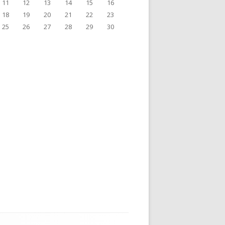
11
12
13
14
15
16
18
19
20
21
22
23
25
26
27
28
29
30