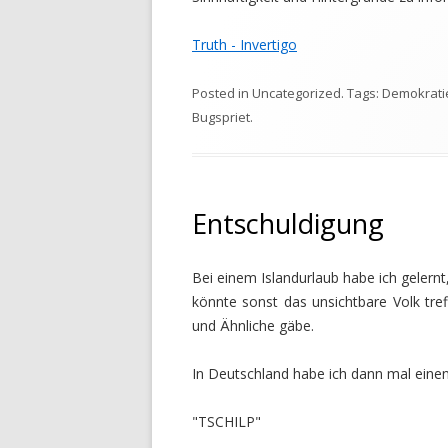
Truth - Invertigo
Posted in
Uncategorized
. Tags:
Demokrati
Bugspriet
.
Entschuldigung
Bei einem Islandurlaub habe ich gelern
könnte sonst das unsichtbare Volk tref
und Ähnliche gäbe.
In Deutschland habe ich dann mal einen
"TSCHILP"