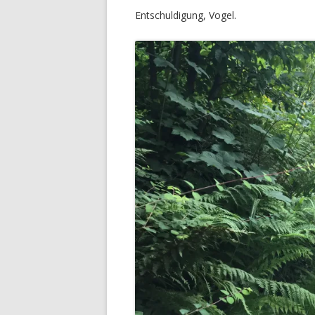
Entschuldigung, Vogel.