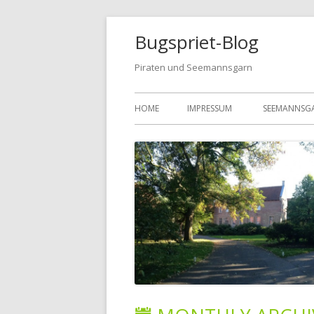
Bugspriet-Blog
Piraten und Seemannsgarn
HOME
IMPRESSUM
SEEMANNSG