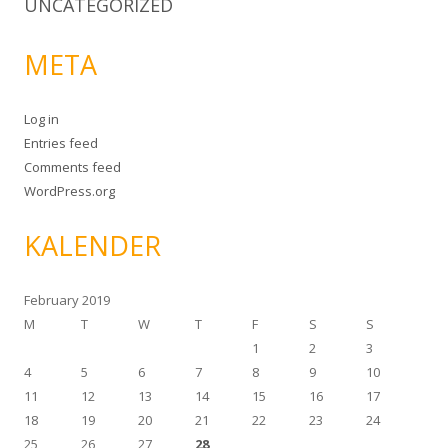
UNCATEGORIZED
META
Log in
Entries feed
Comments feed
WordPress.org
KALENDER
February 2019
M
T
W
T
F
S
S
1
2
3
4
5
6
7
8
9
10
11
12
13
14
15
16
17
18
19
20
21
22
23
24
25
26
27
28