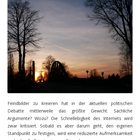
Feindbilder zu kreieren hat in der aktuellen politischen
Debatte mittlerweile das größte Gewicht. Sachliche
Argumente? Wozu? Die Schnellebigkeit des Internets wird
zwar kritisiert. Sobald es aber darum geht, den eigenen
Standpunkt zu festigen, wird eine reduzierte Aufmerksamkeit