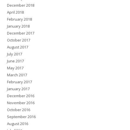
December 2018
April 2018
February 2018
January 2018
December 2017
October 2017
August 2017
July 2017
June 2017
May 2017
March 2017
February 2017
January 2017
December 2016
November 2016
October 2016
September 2016
August 2016