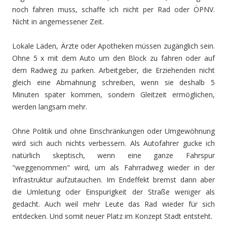
noch fahren muss, schaffe ich nicht per Rad oder ÖPNV.
Nicht in angemessener Zeit.
Lokale Läden, Ärzte oder Apotheken müssen zugänglich sein.
Ohne 5 x mit dem Auto um den Block zu fahren oder auf
dem Radweg zu parken. Arbeitgeber, die Erziehenden nicht
gleich eine Abmahnung schreiben, wenn sie deshalb 5
Minuten später kommen, sondern Gleitzeit ermöglichen,
werden langsam mehr.
Ohne Politik und ohne Einschränkungen oder Umgewöhnung
wird sich auch nichts verbessern. Als Autofahrer gucke ich
natürlich skeptisch, wenn eine ganze Fahrspur
"weggenommen" wird, um als Fahrradweg wieder in der
Infrastruktur aufzutauchen. Im Endeffekt bremst dann aber
die Umleitung oder Einspurigkeit der Straße weniger als
gedacht. Auch weil mehr Leute das Rad wieder für sich
entdecken. Und somit neuer Platz im Konzept Stadt entsteht.