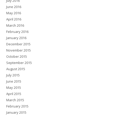
July 2016
June 2016
May 2016
April 2016
March 2016
February 2016
January 2016
December 2015
November 2015
October 2015
September 2015
August 2015
July 2015
June 2015
May 2015
April 2015
March 2015
February 2015
January 2015