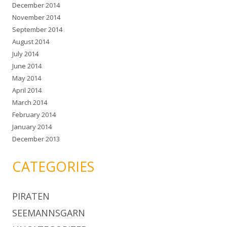
December 2014
November 2014
September 2014
August 2014
July 2014
June 2014
May 2014
April 2014
March 2014
February 2014
January 2014
December 2013
CATEGORIES
PIRATEN
SEEMANNSGARN