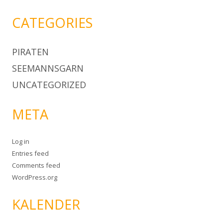
CATEGORIES
PIRATEN
SEEMANNSGARN
UNCATEGORIZED
META
Log in
Entries feed
Comments feed
WordPress.org
KALENDER