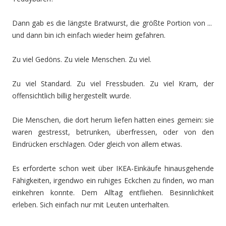
Dann gab es die längste Bratwurst, die größte Portion von ...
und dann bin ich einfach wieder heim gefahren.
Zu viel Gedöns. Zu viele Menschen. Zu viel.
Zu viel Standard. Zu viel Fressbuden. Zu viel Kram, der
offensichtlich billig hergestellt wurde.
Die Menschen, die dort herum liefen hatten eines gemein: sie
waren gestresst, betrunken, überfressen, oder von den
Eindrücken erschlagen. Oder gleich von allem etwas.
Es erforderte schon weit über IKEA-Einkäufe hinausgehende
Fähigkeiten, irgendwo ein ruhiges Eckchen zu finden, wo man
einkehren konnte. Dem Alltag entfliehen. Besinnlichkeit
erleben. Sich einfach nur mit Leuten unterhalten.