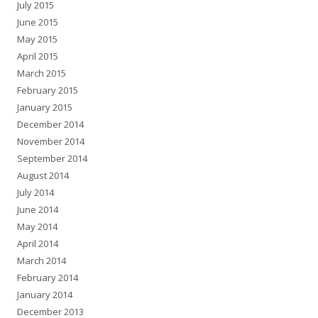
July 2015
June 2015
May 2015
April 2015
March 2015
February 2015
January 2015
December 2014
November 2014
September 2014
August 2014
July 2014
June 2014
May 2014
April 2014
March 2014
February 2014
January 2014
December 2013