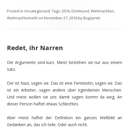
Posted in
Uncategorized
. Tags:
2016
,
Dortmund
,
Weihnachten
,
Weihnachtsmarkt
on
November 27, 2016
by
Bugspriet
.
Redet, ihr Narren
Die Argumente sind kurz. Meist bestehen sie nur aus einem
Satz.
Der ist Nazi, sagen sie. Das ist eine Feministin, sagen sie. Das
ist ein Arbeiter, sagen andere über irgendeinen Menschen.
Und meist wollen sie uns damit sagen: komm da weg. An
dieser Person haftet etwas Schlechtes.
Aber meist haftet der Definition ein ganzes Weltbild an
Gedanken an, das ich teile. Oder auch nicht.