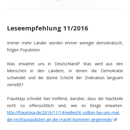
Leseempfehlung 11/2016
Immer mehr Länder werden immer weniger demokratisch,
folgen Populisten.
Was erwartet uns in Deutschland? Was wird aus den
Menschen in den Ländern, in denen die Demokratie
schwindet und die dünne Schicht der Zivilisation langsam
zerreißt?
FrauMaja schreibt hier treffend, darüber, dass die Nachteile
nicht so offensichtlich sind, wie es Einige erwarten.
http://fraumaja.de/2016/11/14/vielleicht-sollten-bei-uns-mal-
die-rechtspopulisten-an-die-macht-kommen-gegenrede/