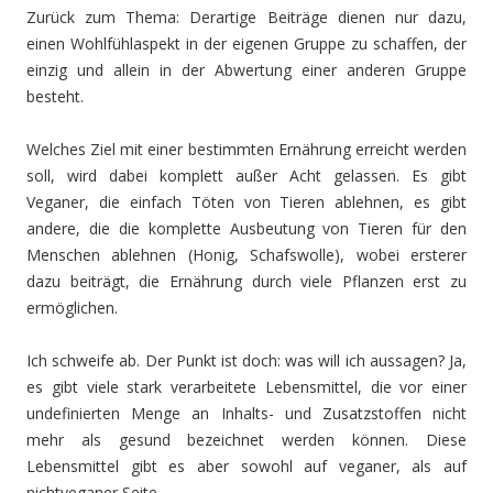
Zurück zum Thema: Derartige Beiträge dienen nur dazu,
einen Wohlfühlaspekt in der eigenen Gruppe zu schaffen, der
einzig und allein in der Abwertung einer anderen Gruppe
besteht.
Welches Ziel mit einer bestimmten Ernährung erreicht werden
soll, wird dabei komplett außer Acht gelassen. Es gibt
Veganer, die einfach Töten von Tieren ablehnen, es gibt
andere, die die komplette Ausbeutung von Tieren für den
Menschen ablehnen (Honig, Schafswolle), wobei ersterer
dazu beiträgt, die Ernährung durch viele Pflanzen erst zu
ermöglichen.
Ich schweife ab. Der Punkt ist doch: was will ich aussagen? Ja,
es gibt viele stark verarbeitete Lebensmittel, die vor einer
undefinierten Menge an Inhalts- und Zusatzstoffen nicht
mehr als gesund bezeichnet werden können. Diese
Lebensmittel gibt es aber sowohl auf veganer, als auf
nichtveganer Seite.