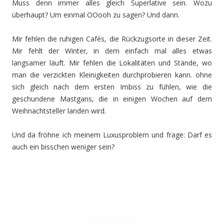
Muss denn immer alles gleich Superlative sein. Wozu
überhaupt? Um einmal OOooh zu sagen? Und dann.
Mir fehlen die ruhigen Cafés, die Rückzugsorte in dieser Zeit.
Mir fehlt der Winter, in dem einfach mal alles etwas
langsamer läuft. Mir fehlen die Lokalitäten und Stände, wo
man die verzickten Kleinigkeiten durchprobieren kann. ohne
sich gleich nach dem ersten Imbiss zu fühlen, wie die
geschundene Mastgans, die in einigen Wochen auf dem
Weihnachtsteller landen wird.
Und da fröhne ich meinem Luxusproblem und frage: Darf es
auch ein bisschen weniger sein?