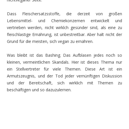
Dass Fleischersatzsstoffe, die derzeit von großen
Lebensmittel- und Chemiekonzernen entwickelt und
vertrieben werden, nicht wirklch gesünder sind, als eine zu
fleischlastige Ernährung, ist unbestreitbar. Aber halt nicht der
Grund für die meisten, sich vegan zu ernähren.
Was bleibt ist das Bashing. Das Aufblasen jedes noch so
kleinen, vermeintlichen Skandals. Hier ist dieses Thema nur
ein Stellvertreter für viele Themen. Diese Art ist ein
Armutszeugnis, und der Tod jeder vernünftigen Diskussion
und der Bereitschaft, sich wirklich mit Themen zu
beschäftigen und so dazuzulernen.