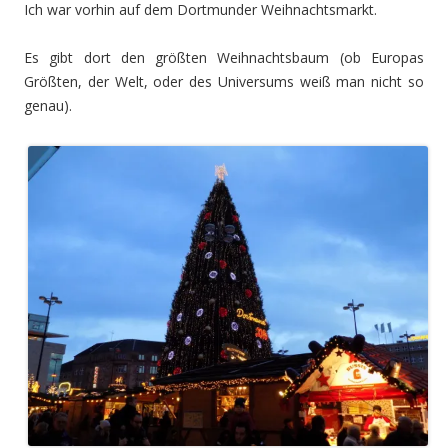
Ich war vorhin auf dem Dortmunder Weihnachtsmarkt.
Es gibt dort den größten Weihnachtsbaum (ob Europas
Größten, der Welt, oder des Universums weiß man nicht so
genau).