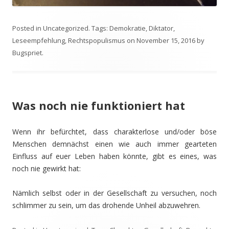
Posted in
Uncategorized
. Tags:
Demokratie
,
Diktator
,
Leseempfehlung
,
Rechtspopulismus
on
November 15, 2016
by
Bugspriet
.
Was noch nie funktioniert hat
Wenn ihr befürchtet, dass charakterlose und/oder böse
Menschen demnächst einen wie auch immer gearteten
Einfluss auf euer Leben haben könnte, gibt es eines, was
noch nie gewirkt hat:
Nämlich selbst oder in der Gesellschaft zu versuchen, noch
schlimmer zu sein, um das drohende Unheil abzuwehren.