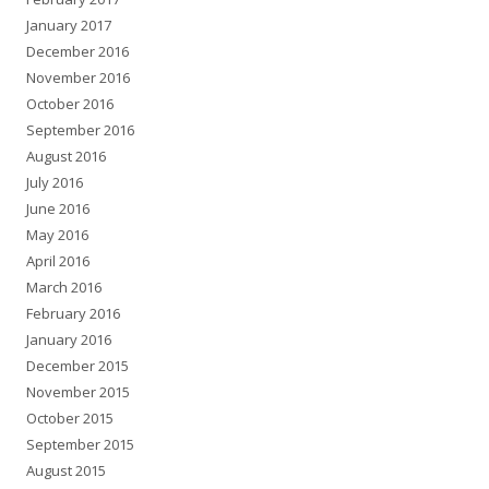
January 2017
December 2016
November 2016
October 2016
September 2016
August 2016
July 2016
June 2016
May 2016
April 2016
March 2016
February 2016
January 2016
December 2015
November 2015
October 2015
September 2015
August 2015