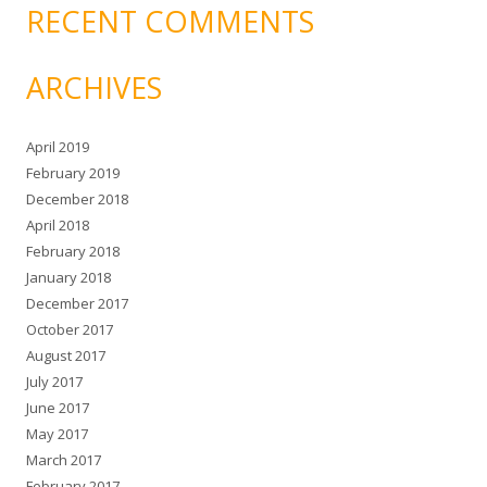
RECENT COMMENTS
ARCHIVES
April 2019
February 2019
December 2018
April 2018
February 2018
January 2018
December 2017
October 2017
August 2017
July 2017
June 2017
May 2017
March 2017
February 2017