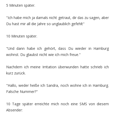
5 Minuten später.
"Ich habe mich ja damals nicht getraut, dir das zu sagen, aber
Du hast mir all die Jahre so unglaublich gefehlt"
10 Minuten später.
"Und dann habe ich gehört, dass Du wieder in Hamburg
wohnst. Du glaubst nicht wie ich mich freue."
Nachdem ich meine Irritation überwunden hatte schrieb ich
kurz zurück.
"Hallo, weder heiße ich Sandra, noch wohne ich in Hamburg.
Falsche Nummer?"
10 Tage später erreichte mich noch eine SMS von diesem
Absender: